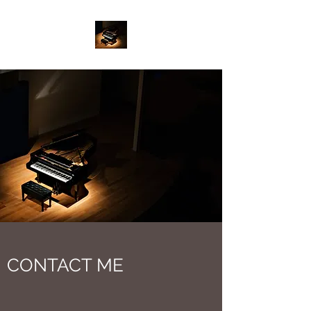
CONTACT ME